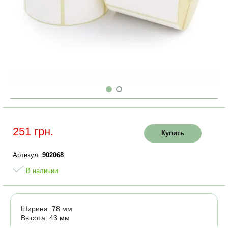
251 грн.
Купить
Артикул:
902068
В наличии
Ширина: 78 мм
Высота: 43 мм