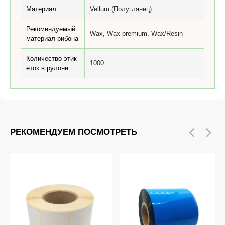
Материал
Vellum (Полуглянец)
Рекомендуемый
Wax, Wax premium, Wax/Resin
материал рибона
Количество этик
1000
еток в рулоне
РЕКОМЕНДУЕМ ПОСМОТРЕТЬ