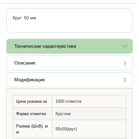
Круг: 50 мм
Технические характеристики
Описание
Модификации
Цена указана за
1000 этикеток
Форма этикетки
Круглая
Размер (ШхВ), м
50x50(круг)
м