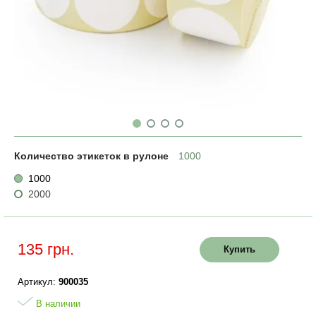
Количество этикеток в рулоне
1000
1000
2000
135 грн.
Купить
Артикул:
900035
В наличии