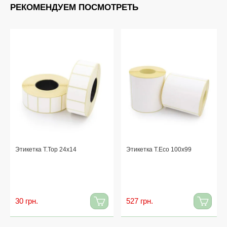
РЕКОМЕНДУЕМ ПОСМОТРЕТЬ
Этикетка T.Top 24x14
Этикетка T.Eco 100x99
30 грн.
527 грн.