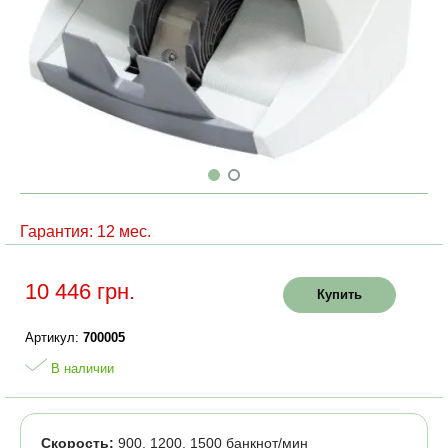
Гарантия: 12 мес.
10 446 грн.
Купить
Артикул:
700005
В наличии
Скорость:
900, 1200, 1500 банкнот/мин