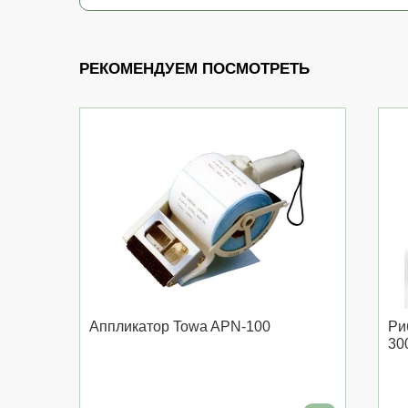
РЕКОМЕНДУЕМ ПОСМОТРЕТЬ
Аппликатор Towa APN-100
Ри
30