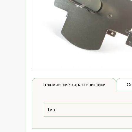
Технические характеристики
О
Тип