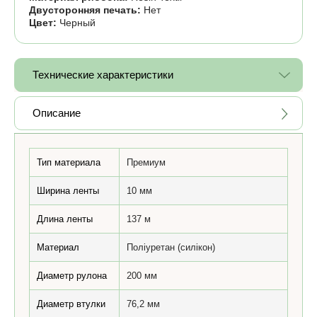
Двусторонняя печать:
Нет
Цвет:
Черный
Технические характеристики
Описание
Тип материала
Премиум
Ширина ленты
10 мм
Длина ленты
137 м
Материал
Поліуретан (силікон)
Диаметр рулона
200 мм
Диаметр втулки
76,2 мм