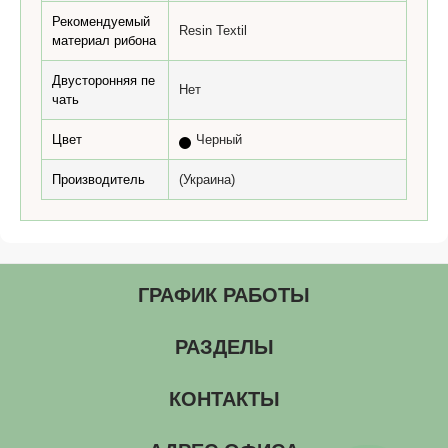
Рекомендуемый
Resin Textil
материал рибона
Двусторонняя пе
Нет
чать
Цвет
Черный
Производитель
(Украина)
ГРАФИК РАБОТЫ
РАЗДЕЛЫ
КОНТАКТЫ