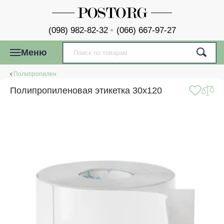
(098) 982-82-32
(066) 667-97-27
Меню
Полипропилен
Полипропиленовая этикетка 30x120