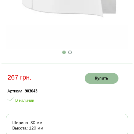
267 грн.
Купить
Артикул:
903043
В наличии
Ширина: 30 мм
Высота: 120 мм