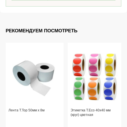
РЕКОМЕНДУЕМ ПОСМОТРЕТЬ
Лента T.Top 50мм x 8м
Этикетка T.Eco 40x40 мм
(круг) цветная