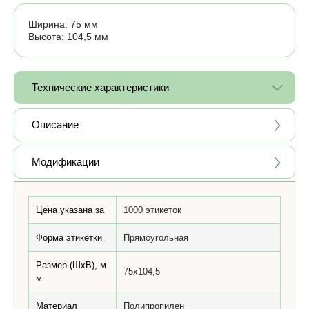
Ширина: 75 мм
Высота: 104,5 мм
Технические характеристики
Описание
Модификации
Цена указана за
1000 этикеток
Форма этикетки
Прямоугольная
Размер (ШхВ), м
75x104,5
м
Материал
Полипропилен