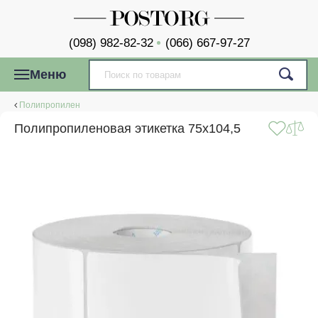
(098) 982-82-32
(066) 667-97-27
Меню
Полипропилен
Полипропиленовая этикетка 75x104,5