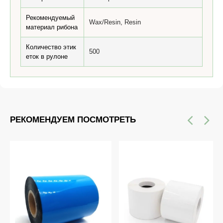
Рекомендуемый
Wax/Resin, Resin
материал рибона
Количество этик
500
еток в рулоне
РЕКОМЕНДУЕМ ПОСМОТРЕТЬ