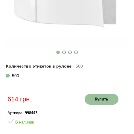
Количество этикеток в рулоне
500
500
614 грн.
Купить
Артикул:
998443
В наличии