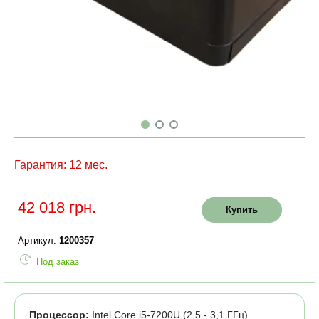
Гарантия: 12 мес.
42 018 грн.
Купить
Артикул:
1200357
Под заказ
Процессор:
Intel Core i5-7200U (2,5 - 3,1 ГГц)