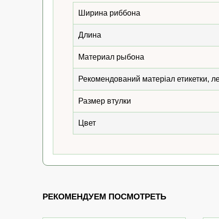
Ширина риббона
Длина
Материал рыбона
Рекомендований матеріал етикетки, л
Размер втулки
Цвет
РЕКОМЕНДУЕМ ПОСМОТРЕТЬ