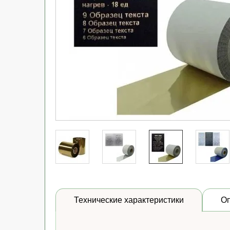
Технические характеристики
О