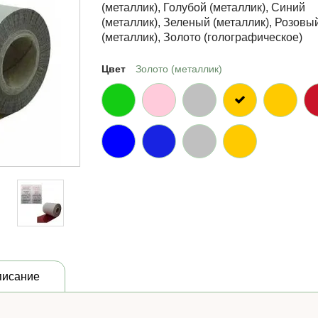
(металлик), Голубой (металлик), Синий
(металлик), Зеленый (металлик), Розовы
(металлик), Золото (голографическое)
Цвет
Золото (металлик)
писание