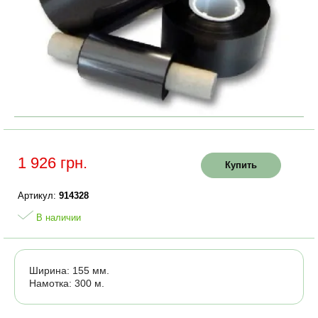
1 926 грн.
Купить
Артикул:
914328
В наличии
Ширина: 155 мм.
Намотка: 300 м.