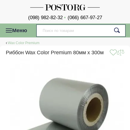
(098) 982-82-32
(066) 667-97-27
Меню
Wax Color Premium
Риббон Wax Color Premium 80мм x 300м