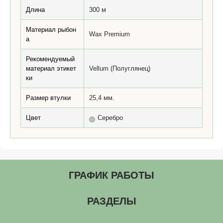
Длина
300 м
Материал рыбон
Wax Premium
а
Рекомендуемый
материал этикет
Vellum (Полуглянец)
ки
Размер втулки
25,4 мм.
Цвет
Серебро
ГРАФИК РАБОТЫ
РАЗДЕЛЫ