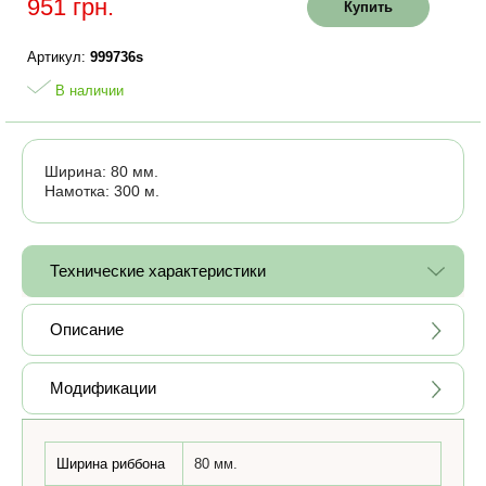
951 грн.
Купить
Артикул:
999736s
В наличии
Ширина: 80 мм.
Намотка: 300 м.
Технические характеристики
Описание
Модификации
Ширина риббона
80 мм.