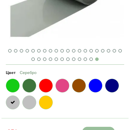
Цвет
Серебро