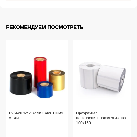
РЕКОМЕНДУЕМ ПОСМОТРЕТЬ
Риббон Wax/Resin Color 110мм
Прозрачная
x 74м
полипропиленовая этикетка
100x150