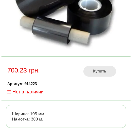
700,23 грн.
Купить
Артикул:
914223
Нет в наличии
Ширина: 105 мм.
Намотка: 300 м.