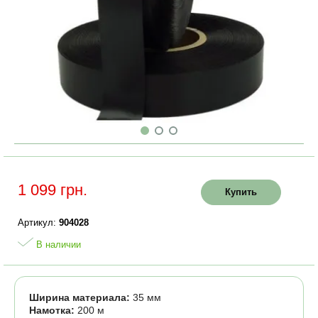
1 099 грн.
Купить
Артикул:
904028
В наличии
Ширина материала:
35 мм
Намотка:
200 м