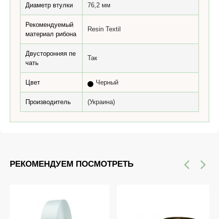
Диаметр втулки
76,2 мм
Рекомендуемый
Resin Textil
материал рибона
Двусторонняя пе
Так
чать
Цвет
Черный
Производитель
(Украина)
РЕКОМЕНДУЕМ ПОСМОТРЕТЬ