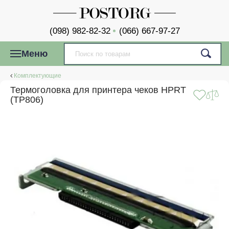
(098) 982-82-32
(066) 667-97-27
Меню
Комплектующие
Термоголовка для принтера чеков HPRT
(TP806)