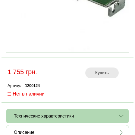
1 755 грн.
Купить
Артикул:
1200124
Нет в наличии
Технические характеристики
Описание