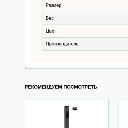
Размер
Вес
Цвет
Производитель
РЕКОМЕНДУЕМ ПОСМОТРЕТЬ