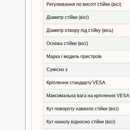
Регулювання по висоті стійки (вісі)
Діаметр стійки (вісі)
Діаметр отвору під стійку (вісь)
Основа стійки (вісі)
Марка і модель пристроїв
Сумісно з
Кріплення стандарту VESA
Максимальна вага на кріплення VESA
Кут повороту навколо стійки (вісі)
Кут нахилу відносно стійки (вісі)