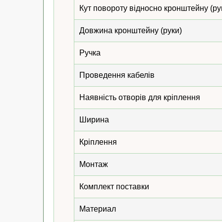
Кут повороту відносно кронштейну (ру
Довжина кронштейну (руки)
Ручка
Проведення кабелів
Наявність отворів для кріплення
Ширина
Кріплення
Монтаж
Комплект поставки
Материал