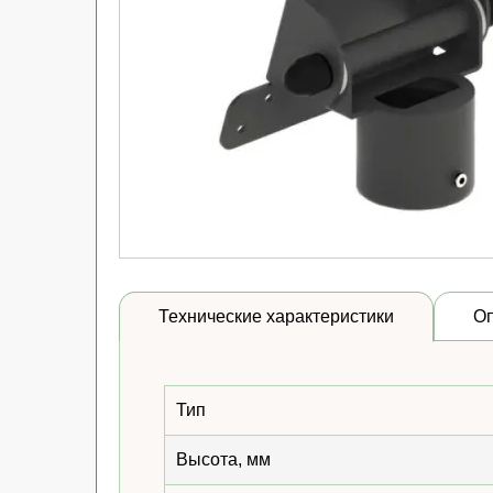
Технические характеристики
О
Тип
Высота, мм