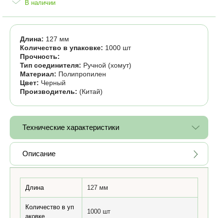
В наличии
Длина:
127 мм
Количество в упаковке:
1000 шт
Прочность:
Тип соединителя:
Ручной (хомут)
Материал:
Полипропилен
Цвет:
Черный
Производитель:
(Китай)
Технические характеристики
Описание
Длина
127 мм
Количество в уп
1000 шт
аковке