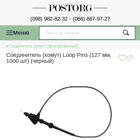
(098) 982-82-32
(066) 667-97-27
Меню
Соединитель (хомут) (фиксированный)
Соединитель (хомут) Loop Pins (127 мм,
1000 шт) (черный)