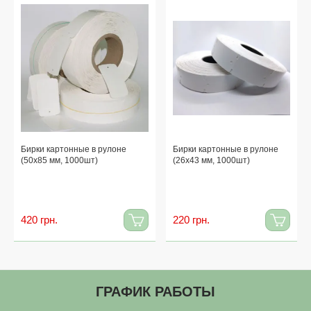
Бирки картонные в рулоне
Бирки картонные в рулоне
(50x85 мм, 1000шт)
(26x43 мм, 1000шт)
420 грн.
220 грн.
ГРАФИК РАБОТЫ