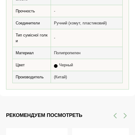
Прочность
-
Соединители
Ручний (хомут, пластиковий)
Тип сумісної голк
-
и
Материал
Полипропилен
Цвет
Черный
Производитель
(Китай)
РЕКОМЕНДУЕМ ПОСМОТРЕТЬ