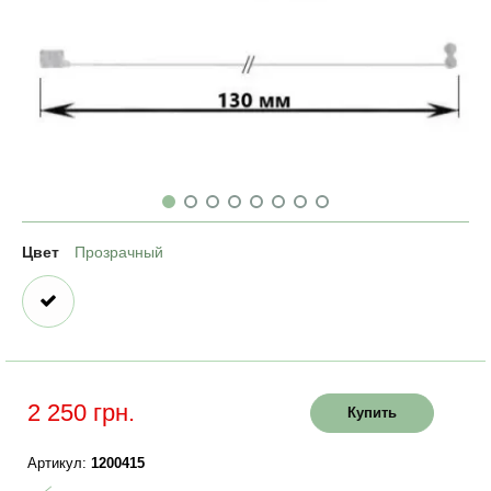
Цвет
Прозрачный
2 250 грн.
Купить
Артикул:
1200415