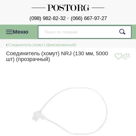
(098) 982-82-32
(066) 667-97-27
Меню
Соединитель (хомут) (фиксированный)
Соединитель (хомут) NRJ (130 мм, 5000
шт) (прозрачный)