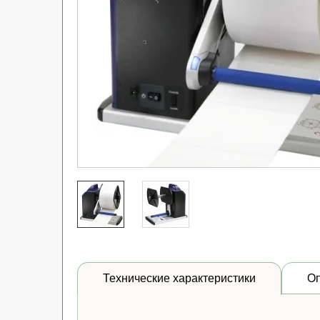
Технические характеристики
О