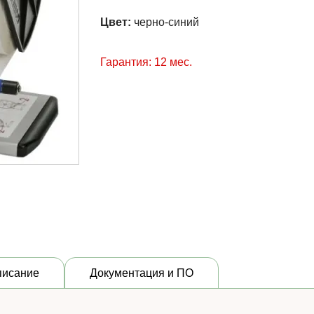
Цвет:
черно-синий
Гарантия: 12 мес.
писание
Документация и ПО