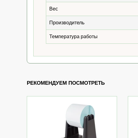
Вес
Производитель
Температура работы
РЕКОМЕНДУЕМ ПОСМОТРЕТЬ