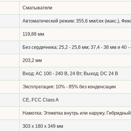
Сматыватели
Автоматический режим: 355,6 мм/сек (макс.), Фик
119,88 мм
Без сердечника; 25,2 - 25,6 мм; 37,4 - 38 мм и 40 -
203,2 мм
Вход: AC 100 - 240 В, 24 Вт; Выход: DC 24 В
Эксплуатация: 10% - 85% без конденсации
CE, FCC Class A
Намотка: Этикетка внутрь или наружу. Гибридный
303 x 180 x 349 мм