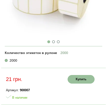
Количество этикеток в рулоне
2000
2000
21 грн.
Купить
Артикул:
900007
В наличии