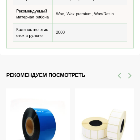
Рекомендуемый
Wax, Wax premium, Wax/Resin
материал рибона
Количество этик
2000
еток в рулоне
РЕКОМЕНДУЕМ ПОСМОТРЕТЬ