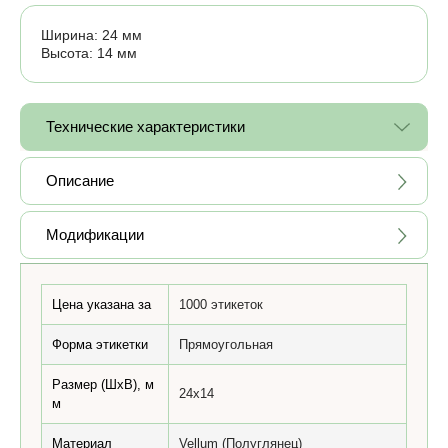
Ширина: 24 мм
Высота: 14 мм
Технические характеристики
Описание
Модификации
Цена указана за
1000 этикеток
Форма этикетки
Прямоугольная
Размер (ШхВ), м
24x14
м
Материал
Vellum (Полуглянец)