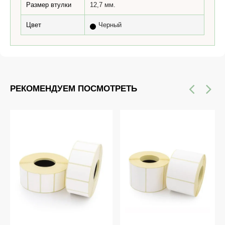
Размер втулки
12,7 мм.
Цвет
Черный
РЕКОМЕНДУЕМ ПОСМОТРЕТЬ