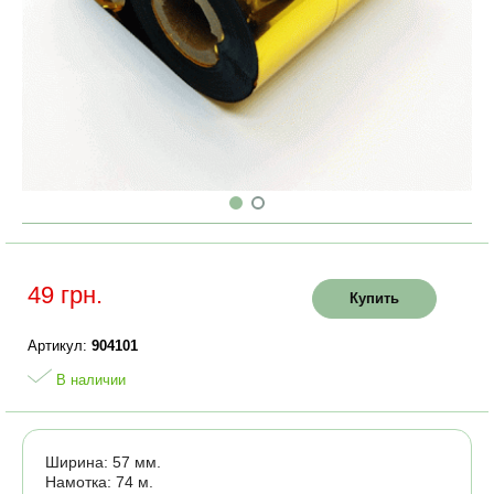
49 грн.
Купить
Артикул:
904101
В наличии
Ширина: 57 мм.
Намотка: 74 м.