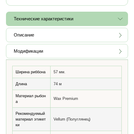
Технические характеристики
Описание
Модификации
Ширина риббона
57 мм.
Длина
74 м
Материал рыбон
Wax Premium
а
Рекомендуемый
материал этикет
Vellum (Полуглянец)
ки