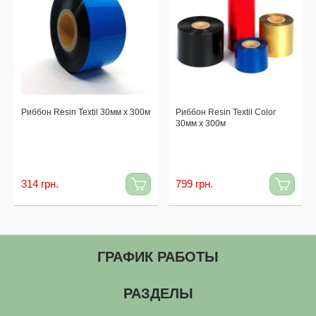
Риббон Resin Textil 30мм x 300м
Риббон Resin Textil Color
30мм x 300м
314 грн.
799 грн.
ГРАФИК РАБОТЫ
РАЗДЕЛЫ