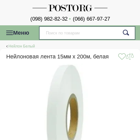
(098) 982-82-32
(066) 667-97-27
Меню
Нейлон Белый
Нейлоновая лента 15мм x 200м, белая