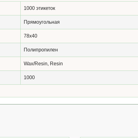
1000 этикеток
Прямоугольная
78х40
Полипропилен
Wax/Resin, Resin
1000