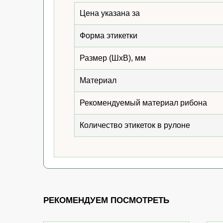
Цена указана за
Форма этикетки
Размер (ШхВ), мм
Материал
Рекомендуемый материал рибона
Количество этикеток в рулоне
РЕКОМЕНДУЕМ ПОСМОТРЕТЬ