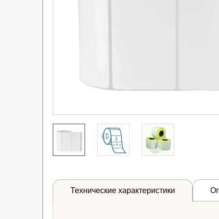
Технические характеристики
О