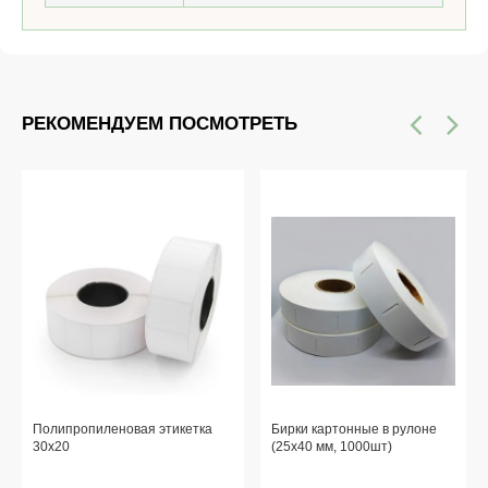
РЕКОМЕНДУЕМ ПОСМОТРЕТЬ
Полипропиленовая этикетка
Бирки картонные в рулоне
30x20
(25x40 мм, 1000шт)