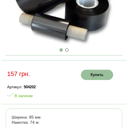
157 грн.
Купить
Артикул:
904202
В наличии
Ширина: 85 мм.
Намотка: 74 м.