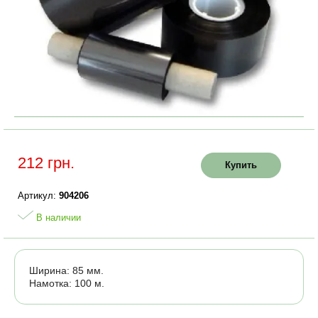
212 грн.
Купить
Артикул:
904206
В наличии
Ширина: 85 мм.
Намотка: 100 м.