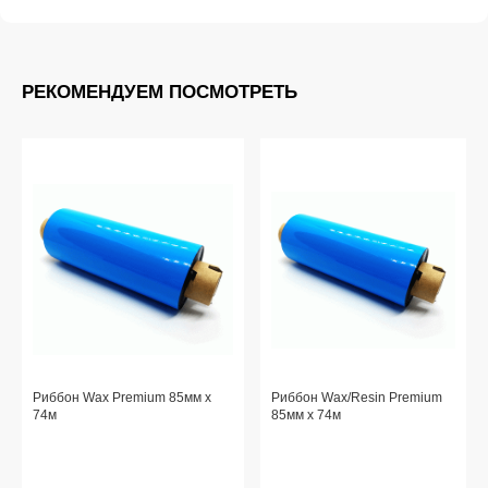
РЕКОМЕНДУЕМ ПОСМОТРЕТЬ
Риббон Wax Premium 85мм x
Риббон Wax/Resin Premium
74м
85мм x 74м