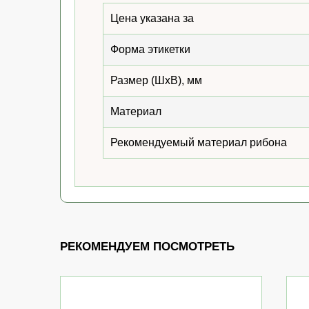
Цена указана за
Форма этикетки
Размер (ШхВ), мм
Материал
Рекомендуемый материал рибона
РЕКОМЕНДУЕМ ПОСМОТРЕТЬ