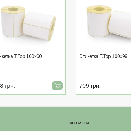
икетка T.Top 100x60
Этикетка T.Top 100x99
8 грн.
709 грн.
КОНТАКТЫ