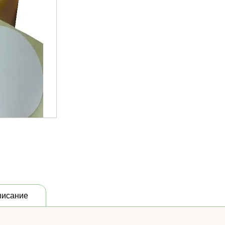
писание