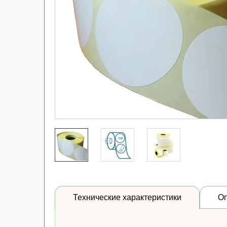
Технические характеристики
О