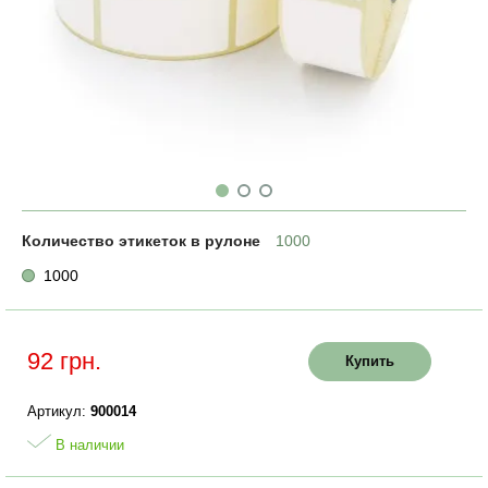
Количество этикеток в рулоне
1000
1000
92 грн.
Купить
Артикул:
900014
В наличии