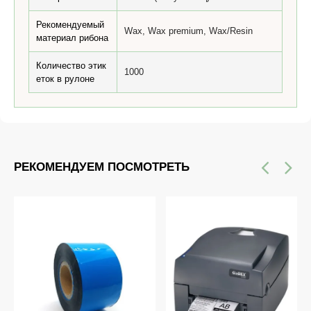
Рекомендуемый
Wax, Wax premium, Wax/Resin
материал рибона
Количество этик
1000
еток в рулоне
РЕКОМЕНДУЕМ ПОСМОТРЕТЬ