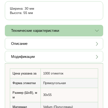
Ширина: 30 мм
Высота: 55 мм
Технические характеристики
Описание
Модификации
Цена указана за
1000 этикеток
Форма этикетки
Прямоугольная
Размер (ШхВ), м
30x55
м
Материал
Vellum (Полуглянец)