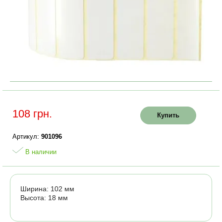
108 грн.
Купить
Артикул:
901096
В наличии
Ширина: 102 мм
Высота: 18 мм