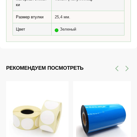
ки
Размер втулки
25,4 мм.
Цвет
Зеленый
РЕКОМЕНДУЕМ ПОСМОТРЕТЬ