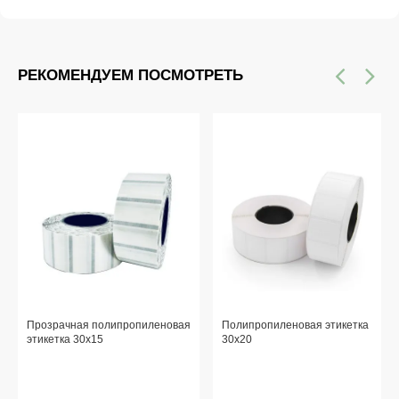
РЕКОМЕНДУЕМ ПОСМОТРЕТЬ
Прозрачная полипропиленовая
Полипропиленовая этикетка
этикетка 30x15
30x20