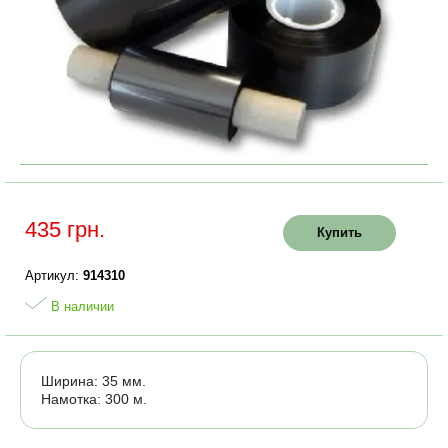
435 грн.
Купить
Артикул:
914310
В наличии
Ширина: 35 мм.
Намотка: 300 м.