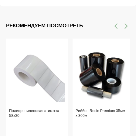
РЕКОМЕНДУЕМ ПОСМОТРЕТЬ
Полипропиленовая этикетка
Риббон Resin Premium 35мм
58x30
x 300м