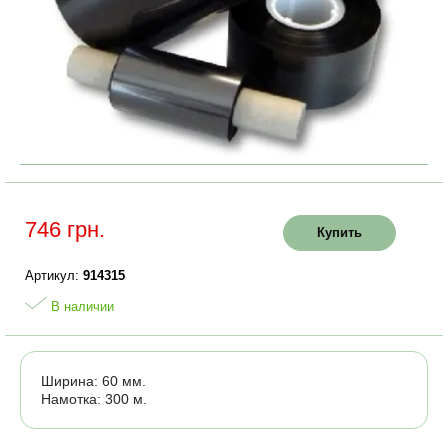
746 грн.
Купить
Артикул:
914315
В наличии
Ширина: 60 мм.
Намотка: 300 м.