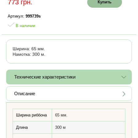
773 грн.
Купить
Артикул:
999739s
В наличии
Ширина: 65 мм.
Намотка: 300 м.
Технические характеристики
Описание
Ширина риббона
65 мм.
Длина
300 м