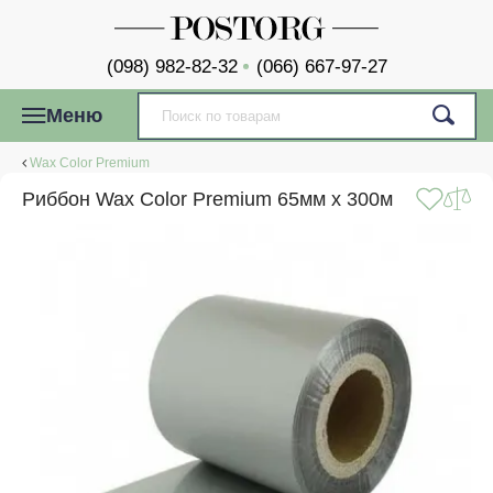
(098) 982-82-32
(066) 667-97-27
Меню
Wax Color Premium
Риббон Wax Color Premium 65мм x 300м