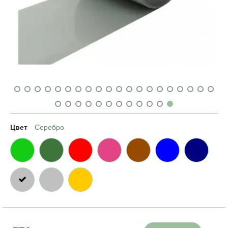
Цвет
Серебро