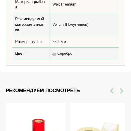
Материал рыбон
Wax Premium
а
Рекомендуемый
материал этикет
Vellum (Полуглянец)
ки
Размер втулки
25,4 мм.
Цвет
Серебро
РЕКОМЕНДУЕМ ПОСМОТРЕТЬ