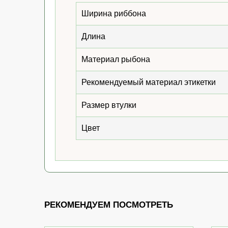
Ширина риббона
Длина
Материал рыбона
Рекомендуемый материал этикетки
Размер втулки
Цвет
РЕКОМЕНДУЕМ ПОСМОТРЕТЬ