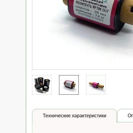
Технические характеристики
О