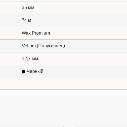
35 мм.
74 м
Wax Premium
Vellum (Полуглянец)
12,7 мм.
Черный